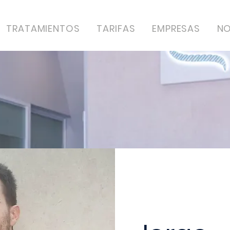
TRATAMIENTOS
TARIFAS
EMPRESAS
NO